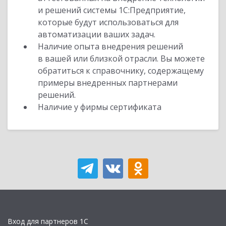
и решений системы 1С:Предприятие,
которые будут использоваться для
автоматизации ваших задач.
Наличие опыта внедрения решений
в вашей или близкой отрасли. Вы можете
обратиться к справочнику, содержащему
примеры внедренных партнерами
решений.
Наличие у фирмы сертификата
Вход для партнеров 1С