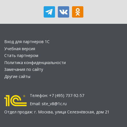
Вход для партнеров 1С
Учебная версия
Стать партнером
Политика конфиденциальности
Замечания по сайту
Другие сайты
Телефон:
+7 (495) 737-92-57
Email:
site_v8@1c.ru
Отдел продаж:
г. Москва
,
улица Селезнёвская, дом 21