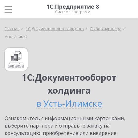
1С:Предприятие 8
Система программ
Главная
1С:Документооборот холдинга
Выбор партнёра
Усть-Илимск
1С:Документооборот
холдинга
в Усть-Илимске
Ознакомьтесь с информационными карточками,
выберите партнёра и отправьте заявку на
консультацию, приобретение или внедрение