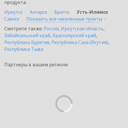
продукта.
Иркутск
Ангарск
Братск
Усть-Илимск
Саянск
Показать все населенные
пункты
Смотрите также:
Россия
,
Иркутская область
,
Забайкальский край
,
Красноярский край
,
Республика Бурятия
,
Республика Саха (Якутия)
,
Республика Тыва
Партнеры в вашем регионе: