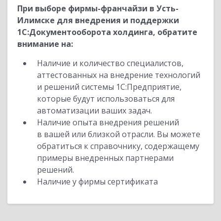
При выборе фирмы-франчайзи в Усть-
Илимске для внедрения и поддержки
1С:Документооборота холдинга, обратите
внимание на:
Наличие и количество специалистов,
аттестованных на внедрение технологий
и решений системы 1С:Предприятие,
которые будут использоваться для
автоматизации ваших задач.
Наличие опыта внедрения решений
в вашей или близкой отрасли. Вы можете
обратиться к справочнику, содержащему
примеры внедренных партнерами
решений.
Наличие у фирмы сертификата