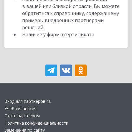
в вашей или близкой отрасли. Вы можете
обратиться к справочнику, содержащему
примеры внедренных партнерами
решений.
Наличие у фирмы сертификата
Вход для партнеров 1С
Учебная версия
Стать партнером
Политика конфиденциальности
Замечания по сайту