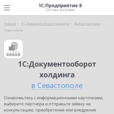
1С:Предприятие 8
Система программ
Главная
1С:Документооборот холдинга
Выбор партнёра
Севастополь
1С:Документооборот
холдинга
в Севастополе
Ознакомьтесь с информационными карточками,
выберите партнёра и отправьте заявку на
консультацию, приобретение или внедрение