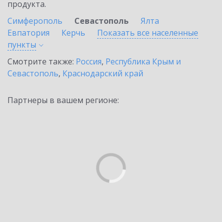
продукта.
Симферополь
Севастополь
Ялта
Евпатория
Керчь
Показать все населенные
пункты
Смотрите также:
Россия
,
Республика Крым и
Севастополь
,
Краснодарский край
Партнеры в вашем регионе: