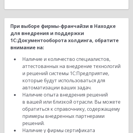
При выборе фирмы-франчайзи в Находке
для внедрения и поддержки
1С:Документооборота холдинга, обратите
внимание на:
Наличие и количество специалистов,
аттестованных на внедрение технологий
и решений системы 1С:Предприятие,
которые будут использоваться для
автоматизации ваших задач.
Наличие опыта внедрения решений
в вашей или близкой отрасли. Вы можете
обратиться к справочнику, содержащему
примеры внедренных партнерами
решений.
Наличие у фирмы сертификата