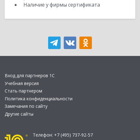
Наличие у фирмы сертификата
Вход для партнеров 1С
Учебная версия
Стать партнером
Политика конфиденциальности
Замечания по сайту
Другие сайты
Телефон:
+7 (495) 737-92-57