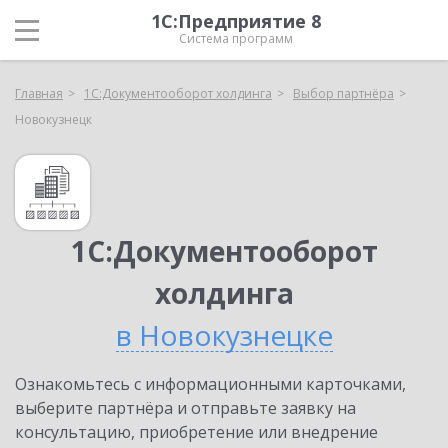
1С:Предприятие 8
Система программ
Главная
1С:Документооборот холдинга
Выбор партнёра
Новокузнецк
1С:Документооборот
холдинга
в Новокузнецке
Ознакомьтесь с информационными карточками,
выберите партнёра и отправьте заявку на
консультацию, приобретение или внедрение