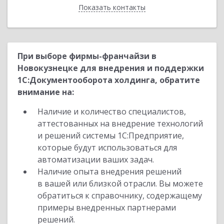
Показать контакты
Назад
При выборе фирмы-франчайзи в
Новокузнецке для внедрения и поддержки
1С:Документооборота холдинга, обратите
внимание на:
Наличие и количество специалистов,
аттестованных на внедрение технологий
и решений системы 1С:Предприятие,
которые будут использоваться для
автоматизации ваших задач.
Наличие опыта внедрения решений
в вашей или близкой отрасли. Вы можете
обратиться к справочнику, содержащему
примеры внедренных партнерами
решений.