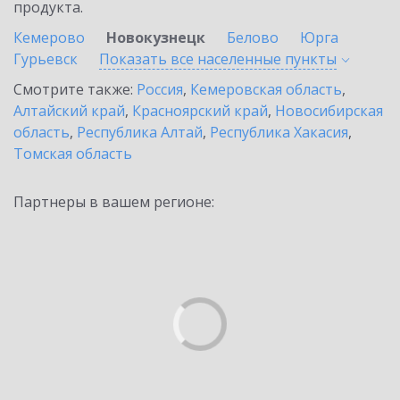
продукта.
Кемерово
Новокузнецк
Белово
Юрга
Гурьевск
Показать все населенные
пункты
Смотрите также:
Россия
,
Кемеровская область
,
Алтайский край
,
Красноярский край
,
Новосибирская
область
,
Республика Алтай
,
Республика Хакасия
,
Томская область
Партнеры в вашем регионе: