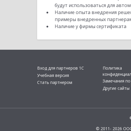
будут использоваться для автом
Наличие опыта внедрения решен
примеры внедренных партнера
Наличие у фирмы сертификата
Вход для партнеров 1С
Политика
конфиденциа
Учебная версия
Замечания по
Стать партнером
Другие сайты
© 2011- 2026 ОО