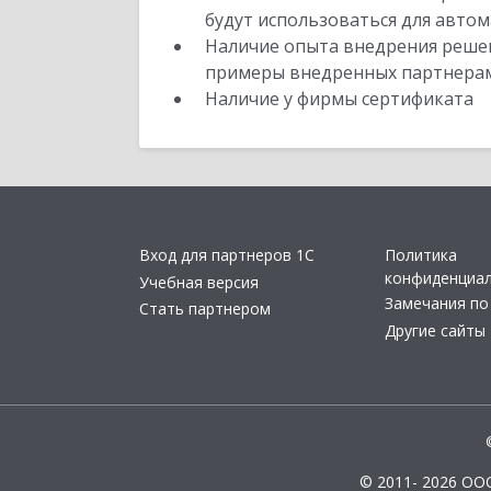
будут использоваться для автом
Наличие опыта внедрения решен
примеры внедренных партнера
Наличие у фирмы сертификата
Вход для партнеров 1С
Политика
конфиденциа
Учебная версия
Замечания по
Стать партнером
Другие сайты
© 2011- 2026 ОО