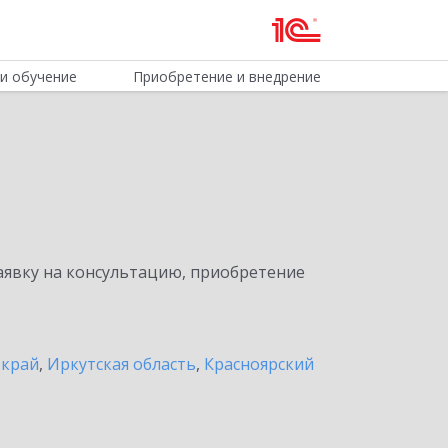
и обучение
Приобретение и внедрение
явку на консультацию, приобретение
 край
,
Иркутская область
,
Красноярский