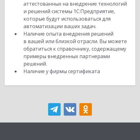
аттестованных на внедрение технологий
и решений системы 1С:Предприятие,
которые будут использоваться для
автоматизации ваших задач.
Наличие опыта внедрения решений
в вашей или близкой отрасли. Вы можете
обратиться к справочнику, содержащему
примеры внедренных партнерами
решений.
Наличие у фирмы сертификата