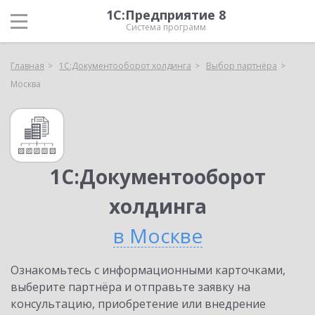
1С:Предприятие 8
Система программ
Главная
1С:Документооборот холдинга
Выбор партнёра
Москва
1С:Документооборот
холдинга
в Москве
Ознакомьтесь с информационными карточками,
выберите партнёра и отправьте заявку на
консультацию, приобретение или внедрение