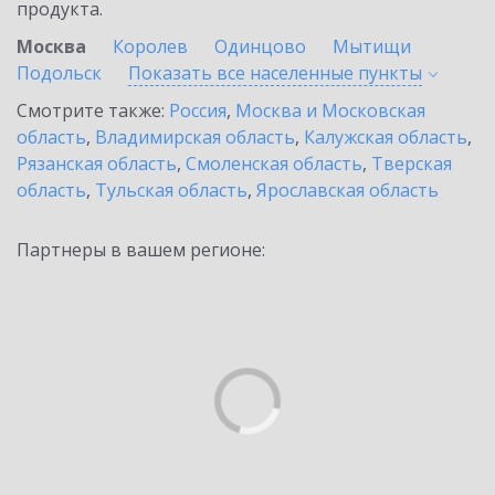
продукта.
Москва
Королев
Одинцово
Мытищи
Подольск
Показать все населенные
пункты
Смотрите также:
Россия
,
Москва и Московская
область
,
Владимирская область
,
Калужская область
,
Рязанская область
,
Смоленская область
,
Тверская
область
,
Тульская область
,
Ярославская область
Партнеры в вашем регионе: