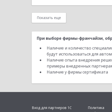
Показать еще
При выборе фирмы-франчайзи, обр
Наличие и количество специали
будут использоваться для автом
Наличие опыта внедрения решен
примеры внедренных партнера
Наличие у фирмы сертификата
Вход для партнеров 1С
Политика