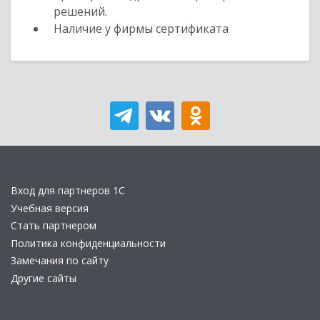
решений.
Наличие у фирмы сертификата
Вход для партнеров 1С
Учебная версия
Стать партнером
Политика конфиденциальности
Замечания по сайту
Другие сайты