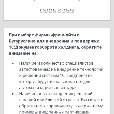
Показать контакты
Назад
При выборе фирмы-франчайзи в
Бугуруслане для внедрения и поддержки
1С:Документооборота холдинга, обратите
внимание на:
Наличие и количество специалистов,
аттестованных на внедрение технологий
и решений системы 1С:Предприятие,
которые будут использоваться для
автоматизации ваших задач.
Наличие опыта внедрения решений
в вашей или близкой отрасли. Вы можете
обратиться к справочнику, содержащему
примеры внедренных партнерами