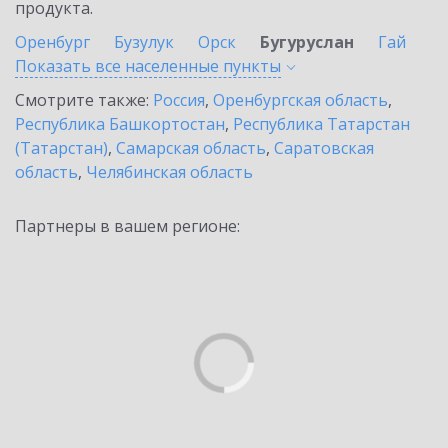
продукта.
Оренбург
Бузулук
Орск
Бугуруслан
Гай
Показать все населенные
пункты
Смотрите также:
Россия
,
Оренбургская область
,
Республика Башкортостан
,
Республика Татарстан
(Татарстан)
,
Самарская область
,
Саратовская
область
,
Челябинская область
Партнеры в вашем регионе: