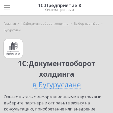
1С:Предприятие 8
Система программ
Главная
1С:Документооборот холдинга
Выбор партнёра
Бугуруслан
1С:Документооборот
холдинга
в Бугуруслане
Ознакомьтесь с информационными карточками,
выберите партнёра и отправьте заявку на
консультацию, приобретение или внедрение