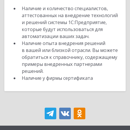
Наличие и количество специалистов,
аттестованных на внедрение технологий
и решений системы 1С:Предприятие,
которые будут использоваться для
автоматизации ваших задач.
Наличие опыта внедрения решений
в вашей или близкой отрасли. Вы можете
обратиться к справочнику, содержащему
примеры внедренных партнерами
решений.
Наличие у фирмы сертификата