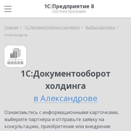
1С:Предприятие 8
Система программ
Главная
1С:Документооборот холдинга
Выбор партнёра
Александров
1С:Документооборот
холдинга
в Александрове
Ознакомьтесь с информационными карточками,
выберите партнёра и отправьте заявку на
консультацию, приобретение или внедрение