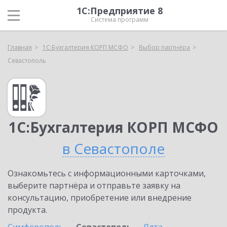
1С:Предприятие 8
Система программ
Главная
1С:Бухгалтерия КОРП МСФО
Выбор партнёра
Севастополь
1С:Бухгалтерия КОРП МСФО
в Севастополе
Ознакомьтесь с информационными карточками,
выберите партнёра и отправьте заявку на
консультацию, приобретение или внедрение
продукта.