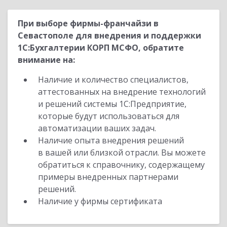
При выборе фирмы-франчайзи в
Севастополе для внедрения и поддержки
1С:Бухгалтерии КОРП МСФО, обратите
внимание на:
Наличие и количество специалистов,
аттестованных на внедрение технологий
и решений системы 1С:Предприятие,
которые будут использоваться для
автоматизации ваших задач.
Наличие опыта внедрения решений
в вашей или близкой отрасли. Вы можете
обратиться к справочнику, содержащему
примеры внедренных партнерами
решений.
Наличие у фирмы сертификата