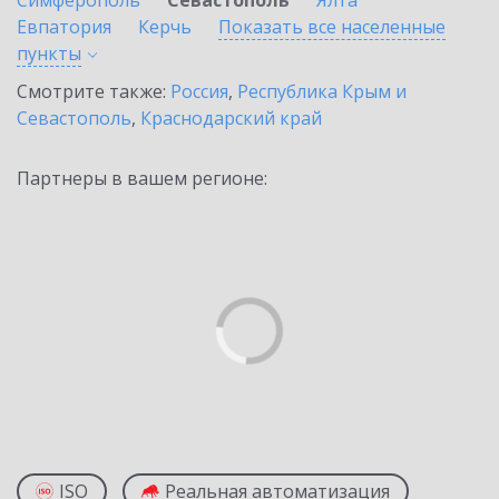
Симферополь
Севастополь
Ялта
Евпатория
Керчь
Показать все населенные
пункты
Смотрите также:
Россия
,
Республика Крым и
Севастополь
,
Краснодарский край
Партнеры в вашем регионе:
ISO
Реальная автоматизация