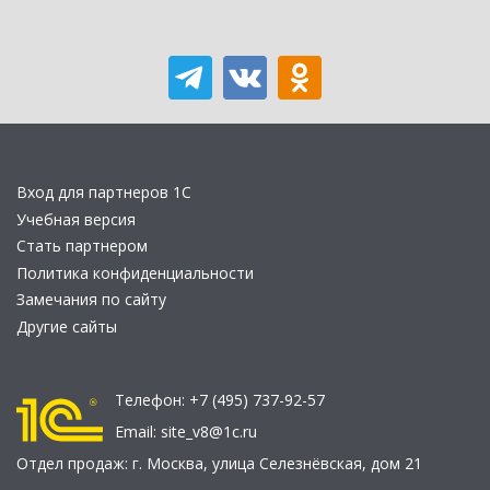
Вход для партнеров 1С
Учебная версия
Стать партнером
Политика конфиденциальности
Замечания по сайту
Другие сайты
Телефон:
+7 (495) 737-92-57
Email:
site_v8@1c.ru
Отдел продаж:
г. Москва
,
улица Селезнёвская, дом 21