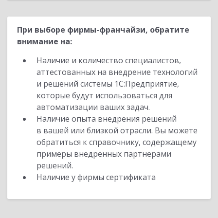
При выборе фирмы-франчайзи, обратите
внимание на:
Наличие и количество специалистов,
аттестованных на внедрение технологий
и решений системы 1С:Предприятие,
которые будут использоваться для
автоматизации ваших задач.
Наличие опыта внедрения решений
в вашей или близкой отрасли. Вы можете
обратиться к справочнику, содержащему
примеры внедренных партнерами
решений.
Наличие у фирмы сертификата