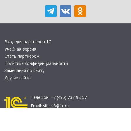
Вход для партнеров 1С
Учебная версия
Стать партнером
Политика конфиденциальности
Замечания по сайту
Другие сайты
Телефон:
+7 (495) 737-92-57
Email:
site_v8@1c.ru
Отдел продаж:
г. Москва
,
улица Селезнёвская, дом 21