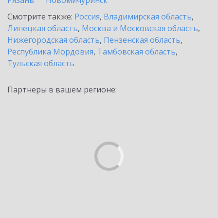
Рязань
Новомичуринск
Смотрите также:
Россия
,
Владимирская область
,
Липецкая область
,
Москва и Московская область
,
Нижегородская область
,
Пензенская область
,
Республика Мордовия
,
Тамбовская область
,
Тульская область
Партнеры в вашем регионе: