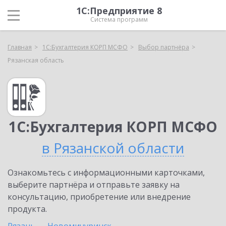
1С:Предприятие 8
Система программ
Главная
1С:Бухгалтерия КОРП МСФО
Выбор партнёра
Рязанская область
1С:Бухгалтерия КОРП МСФО
в Рязанской области
Ознакомьтесь с информационными карточками,
выберите партнёра и отправьте заявку на
консультацию, приобретение или внедрение
продукта.