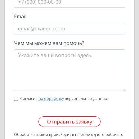
Email:
Чем мы можем вам помочь?
Согласие
на обработку
персональных данных
Отправить заявку
Обработка заявки происходит в течение одного рабочего