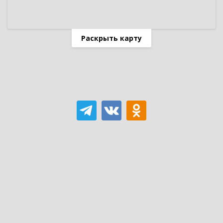
Раскрыть карту