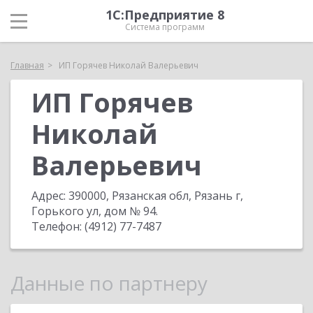
1С:Предприятие 8
Система программ
Главная
ИП Горячев Николай Валерьевич
ИП Горячев
Николай
Валерьевич
Адрес:
390000, Рязанская обл, Рязань г,
Горького ул, дом № 94
.
Телефон:
(4912) 77-7487
Данные по партнеру