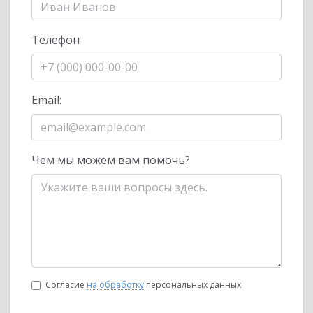
Телефон
Email:
Чем мы можем вам помочь?
Согласие
на обработку
персональных данных