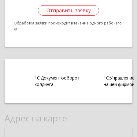
Отправить заявку
Обработка заявки происходит в течение одного рабочего
дня.
1С:Документооборот
1С:Управление
холдинга
нашей фирмой
Адрес на карте