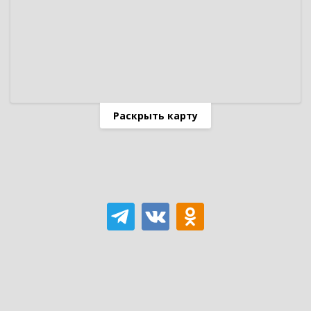
Раскрыть карту