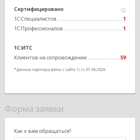
Сертифицировано
1С:Специалистов
1
1С:Профессионалов
1
1С:ИТС
Клиентов на сопровождении
59
*Данные партнера взяты с сайта
1c.ru
07.08.2026
Форма заявки
Как к вам обращаться?