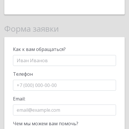
Форма заявки
Как к вам обращаться?
Телефон
Email:
Чем мы можем вам помочь?