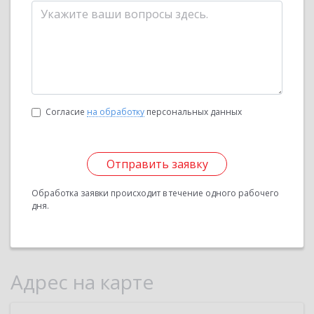
Согласие
на обработку
персональных данных
Отправить заявку
Обработка заявки происходит в течение одного рабочего
дня.
Адрес на карте