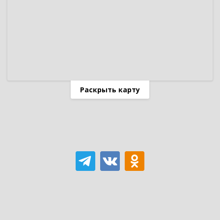
Раскрыть карту