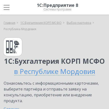
1С:Предприятие 8
Система программ
Главная
1С:Бухгалтерия КОРП МСФО
Выбор партнёра
Республика Мордовия
1С:Бухгалтерия КОРП МСФО
в Республике Мордовия
Ознакомьтесь с информационными карточками,
выберите партнёра и отправьте заявку на
консультацию, приобретение или внедрение
продукта.