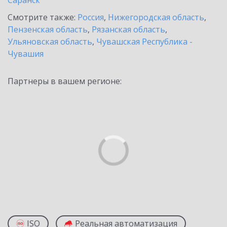
Саранск
Смотрите также:
Россия
,
Нижегородская область
,
Пензенская область
,
Рязанская область
,
Ульяновская область
,
Чувашская Республика -
Чувашия
Партнеры в вашем регионе:
ISO
Реальная автоматизация