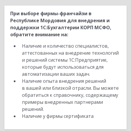
При выборе фирмы-франчайзи в
Республике Мордовия для внедрения и
поддержки 1С:Бухгалтерии КОРП МСФО,
обратите внимание на:
Наличие и количество специалистов,
аттестованных на внедрение технологий
и решений системы 1С:Предприятие,
которые будут использоваться для
автоматизации ваших задач.
Наличие опыта внедрения решений
в вашей или близкой отрасли. Вы можете
обратиться к справочнику, содержащему
примеры внедренных партнерами
решений.
Наличие у фирмы сертификата