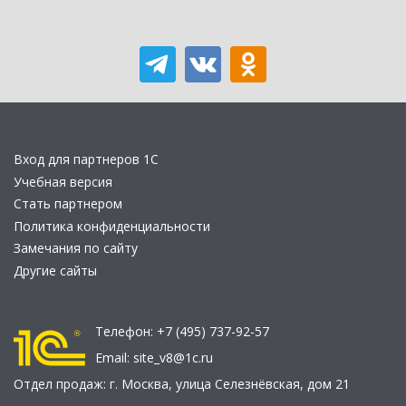
Вход для партнеров 1С
Учебная версия
Стать партнером
Политика конфиденциальности
Замечания по сайту
Другие сайты
Телефон:
+7 (495) 737-92-57
Email:
site_v8@1c.ru
Отдел продаж:
г. Москва
,
улица Селезнёвская, дом 21