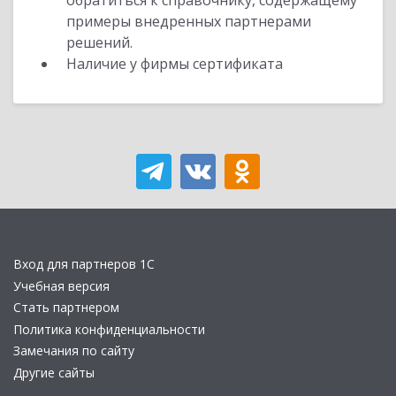
обратиться к справочнику, содержащему
примеры внедренных партнерами
решений.
Наличие у фирмы сертификата
Вход для партнеров 1С
Учебная версия
Стать партнером
Политика конфиденциальности
Замечания по сайту
Другие сайты