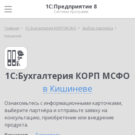
1С:Предприятие 8
Система программ
Главная
1С:Бухгалтерия КОРП МСФО
Выбор партнёра
Кишинев
1С:Бухгалтерия КОРП МСФО
в Кишиневе
Ознакомьтесь с информационными карточками,
выберите партнёра и отправьте заявку на
консультацию, приобретение или внедрение
продукта.