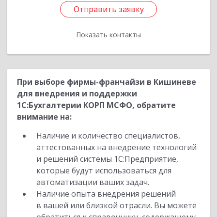
Отправить заявку
Отправить заявку
Показать контакты
Назад
При выборе фирмы-франчайзи в Кишиневе
для внедрения и поддержки
1С:Бухгалтерии КОРП МСФО, обратите
внимание на:
Наличие и количество специалистов,
аттестованных на внедрение технологий
и решений системы 1С:Предприятие,
которые будут использоваться для
автоматизации ваших задач.
Наличие опыта внедрения решений
в вашей или близкой отрасли. Вы можете