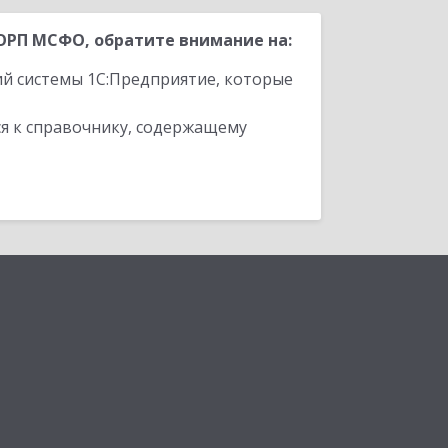
ОРП МСФО, обратите внимание на:
ий системы 1С:Предприятие, которые
я к справочнику, содержащему