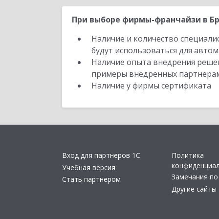
При выборе фирмы-франчайзи в Бр
Наличие и количество специали
будут использоваться для автом
Наличие опыта внедрения решен
примеры внедренных партнера
Наличие у фирмы сертификата
Вход для партнеров 1С
Политика
конфиденциа
Учебная версия
Замечания по
Стать партнером
Другие сайты