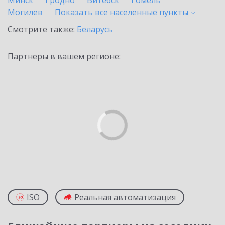
Минск
Гродно
Витебск
Гомель
Могилев
Показать все населенные
пункты
Смотрите также:
Беларусь
Партнеры в вашем регионе:
ISO
Реальная автоматизация