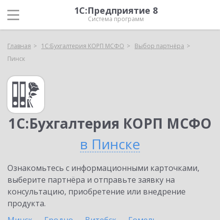
1С:Предприятие 8
Система программ
Главная
1С:Бухгалтерия КОРП МСФО
Выбор партнёра
Пинск
1С:Бухгалтерия КОРП МСФО
в Пинске
Ознакомьтесь с информационными карточками,
выберите партнёра и отправьте заявку на
консультацию, приобретение или внедрение
продукта.