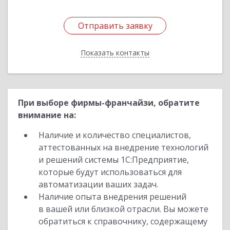
Отправить заявку
Отправить заявку
Показать контакты
Назад
При выборе фирмы-франчайзи, обратите
внимание на:
Наличие и количество специалистов,
аттестованных на внедрение технологий
и решений системы 1С:Предприятие,
которые будут использоваться для
автоматизации ваших задач.
Наличие опыта внедрения решений
в вашей или близкой отрасли. Вы можете
обратиться к справочнику, содержащему