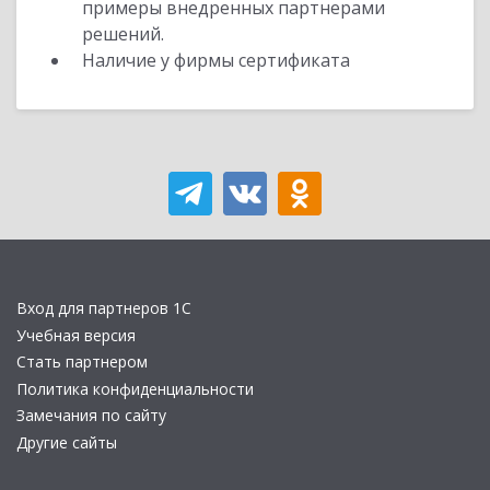
примеры внедренных партнерами
решений.
Наличие у фирмы сертификата
Вход для партнеров 1С
Учебная версия
Стать партнером
Политика конфиденциальности
Замечания по сайту
Другие сайты