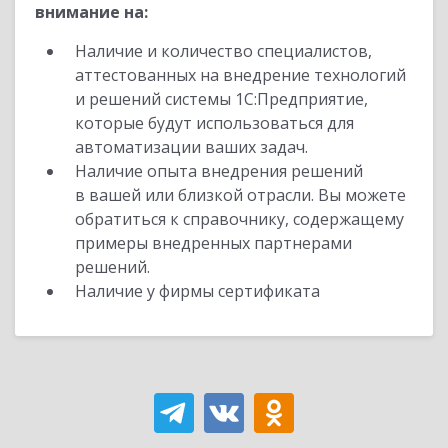
внимание на:
Наличие и количество специалистов,
аттестованных на внедрение технологий
и решений системы 1С:Предприятие,
которые будут использоваться для
автоматизации ваших задач.
Наличие опыта внедрения решений
в вашей или близкой отрасли. Вы можете
обратиться к справочнику, содержащему
примеры внедренных партнерами
решений.
Наличие у фирмы сертификата