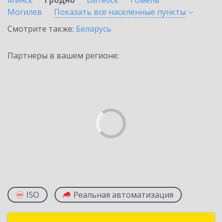
Минск
Гродно
Витебск
Гомель
Могилев
Показать все населенные
пункты
Смотрите также:
Беларусь
Партнеры в вашем регионе:
ISO
Реальная автоматизация