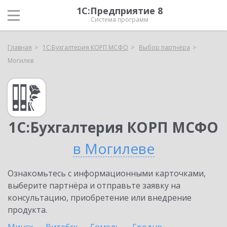
1С:Предприятие 8
Система программ
Главная
1С:Бухгалтерия КОРП МСФО
Выбор партнёра
Могилев
1С:Бухгалтерия КОРП МСФО
в Могилеве
Ознакомьтесь с информационными карточками,
выберите партнёра и отправьте заявку на
консультацию, приобретение или внедрение
продукта.