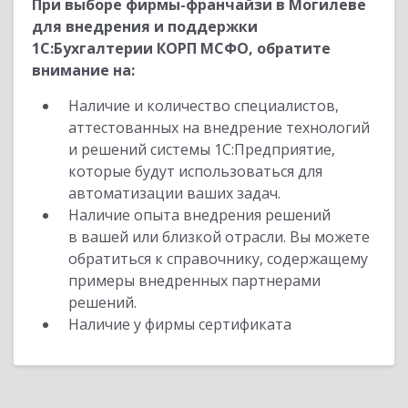
При выборе фирмы-франчайзи в Могилеве
для внедрения и поддержки
1С:Бухгалтерии КОРП МСФО, обратите
внимание на:
Наличие и количество специалистов,
аттестованных на внедрение технологий
и решений системы 1С:Предприятие,
которые будут использоваться для
автоматизации ваших задач.
Наличие опыта внедрения решений
в вашей или близкой отрасли. Вы можете
обратиться к справочнику, содержащему
примеры внедренных партнерами
решений.
Наличие у фирмы сертификата