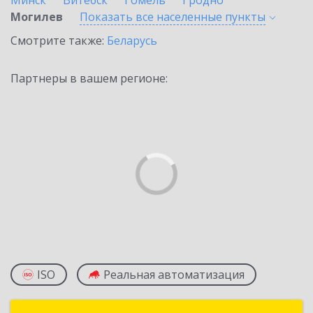
Минск
Витебск
Гомель
Гродно
Могилев
Показать все населенные
пункты
Смотрите также:
Беларусь
Партнеры в вашем регионе:
ISO
Реальная автоматизация