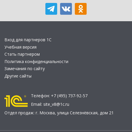
Вход для партнеров 1С
Учебная версия
Стать партнером
Политика конфиденциальности
Замечания по сайту
Другие сайты
Телефон:
+7 (495) 737-92-57
Email:
site_v8@1c.ru
Отдел продаж:
г. Москва
,
улица Селезнёвская, дом 21