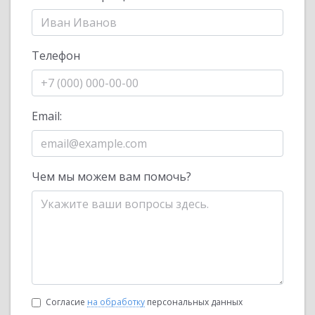
Телефон
Email:
Чем мы можем вам помочь?
Согласие
на обработку
персональных данных