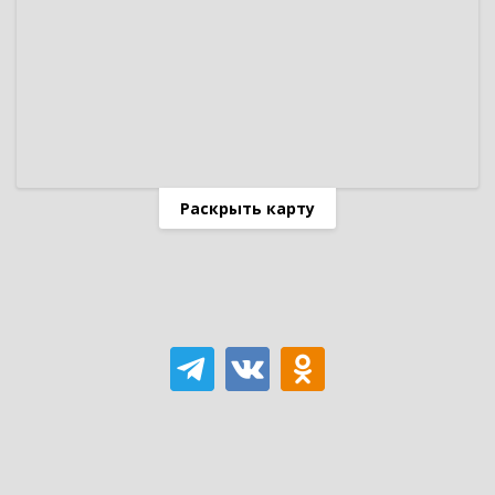
Раскрыть карту