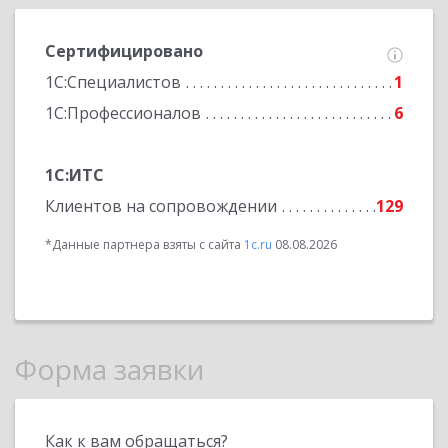
Сертифицировано
1С:Специалистов
1
1С:Профессионалов
6
1С:ИТС
Клиентов на сопровождении
129
*Данные партнера взяты с сайта
1c.ru
08.08.2026
Форма заявки
Как к вам обращаться?