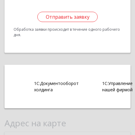
Отправить заявку
Обработка заявки происходит в течение одного рабочего
дня.
1С:Документооборот
1С:Управление
холдинга
нашей фирмой
Адрес на карте