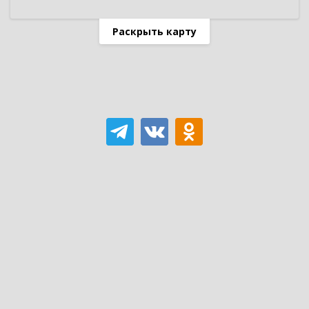
Раскрыть карту