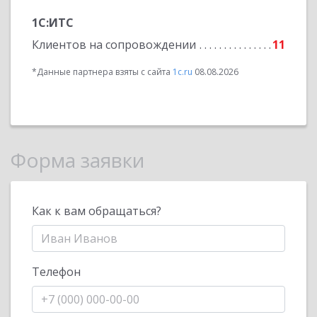
1С:ИТС
Клиентов на сопровождении
11
*Данные партнера взяты с сайта
1c.ru
08.08.2026
Форма заявки
Как к вам обращаться?
Телефон