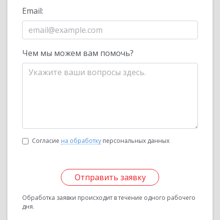
Email:
Чем мы можем вам помочь?
Согласие
на обработку
персональных данных
Отправить заявку
Обработка заявки происходит в течение одного рабочего
дня.