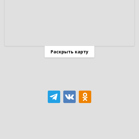
Раскрыть карту