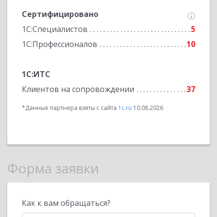
Сертифицировано
1С:Специалистов
5
1С:Профессионалов
10
1С:ИТС
Клиентов на сопровождении
37
*Данные партнера взяты с сайта
1c.ru
10.08.2026
Форма заявки
Как к вам обращаться?