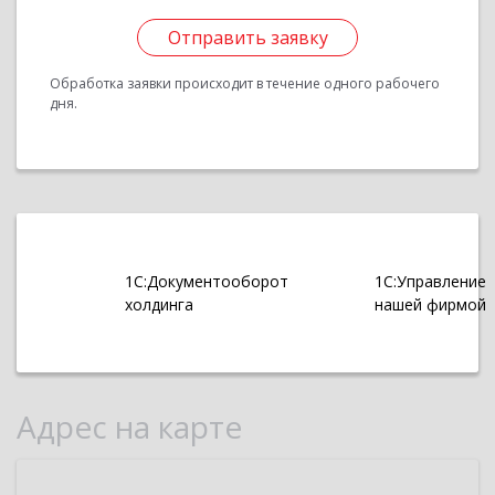
Отправить заявку
Обработка заявки происходит в течение одного рабочего
дня.
1С:Документооборот
1С:Управление
холдинга
нашей фирмой
Адрес на карте