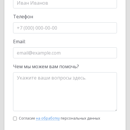
Телефон
Email:
Чем мы можем вам помочь?
Согласие
на обработку
персональных данных