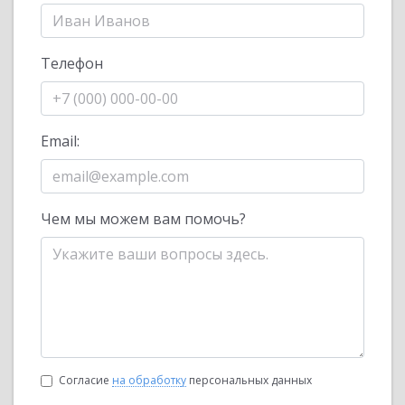
Телефон
Email:
Чем мы можем вам помочь?
Согласие
на обработку
персональных данных