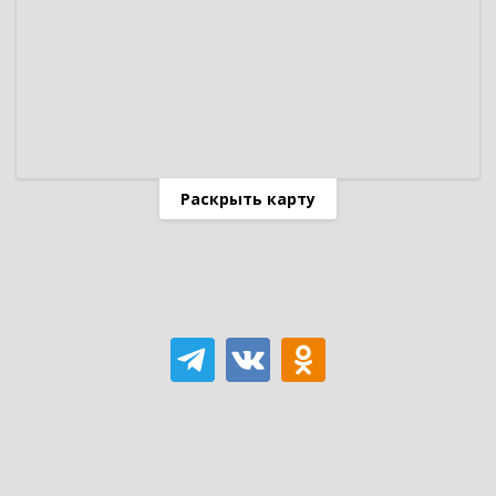
Раскрыть карту