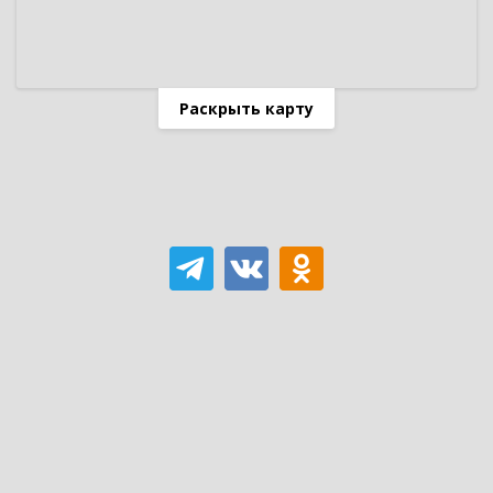
Раскрыть карту