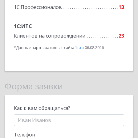
1С:Профессионалов
13
1С:ИТС
Клиентов на сопровождении
23
*Данные партнера взяты с сайта
1c.ru
06.08.2026
Форма заявки
Как к вам обращаться?
Телефон