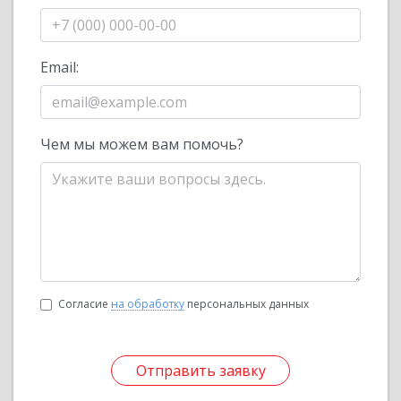
Email:
Чем мы можем вам помочь?
Согласие
на обработку
персональных данных
Отправить заявку