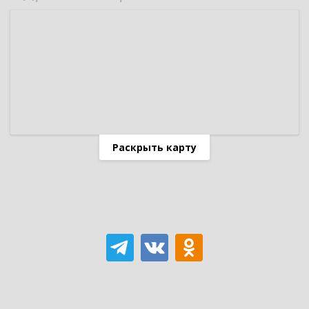
Раскрыть карту