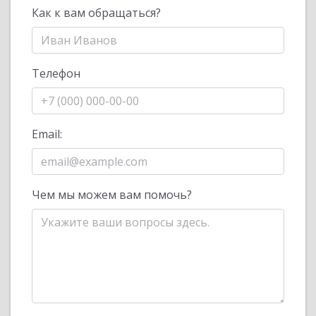
Как к вам обращаться?
Телефон
Email:
Чем мы можем вам помочь?