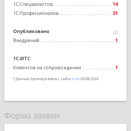
1С:Специалистов
14
1С:Профессионалов
31
Опубликовано
Внедрений
1
1С:ИТС
Клиентов на сопровождении
1
*Данные партнера взяты с сайта
1c.ru
09.08.2026
Форма заявки