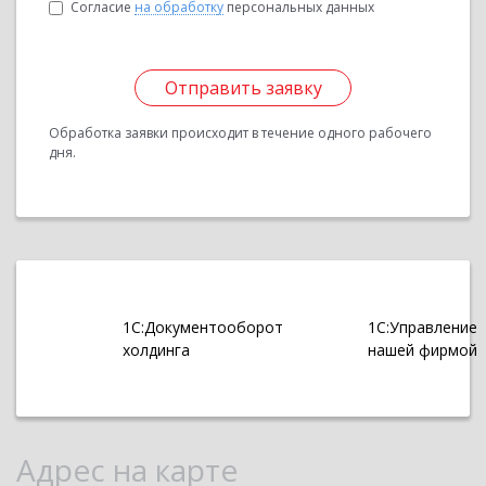
Согласие
на обработку
персональных данных
Отправить заявку
Обработка заявки происходит в течение одного рабочего
дня.
1С:Документооборот
1С:Управление
холдинга
нашей фирмой
Адрес на карте