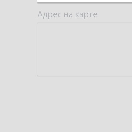
Адрес на карте