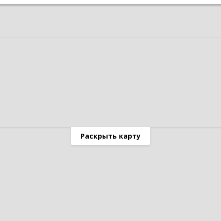
Раскрыть карту