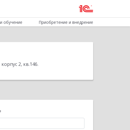
и обучение
Приобретение и внедрение
корпус 2, кв.146
.
?