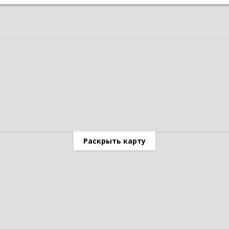
Раскрыть карту