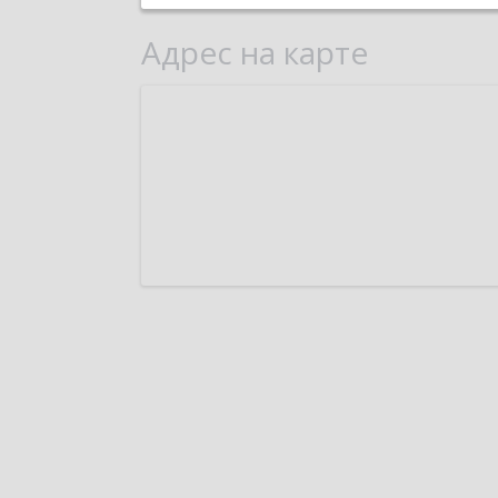
Адрес на карте