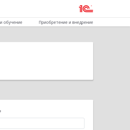
и обучение
Приобретение и внедрение
?