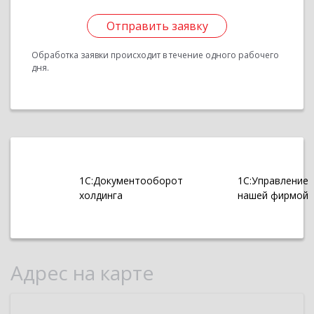
Отправить заявку
Обработка заявки происходит в течение одного рабочего
дня.
1С:Документооборот
1С:Управление
холдинга
нашей фирмой
Адрес на карте