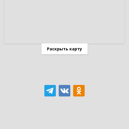
Раскрыть карту