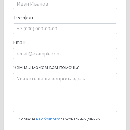
Телефон
Email:
Чем мы можем вам помочь?
Согласие
на обработку
персональных данных