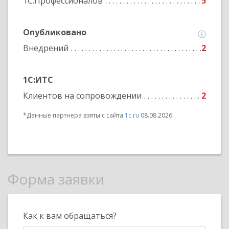
1С:Профессионалов
5
Опубликовано
Внедрений
2
1С:ИТС
Клиентов на сопровождении
2
*Данные партнера взяты с сайта
1c.ru
08.08.2026
Форма заявки
Как к вам обращаться?