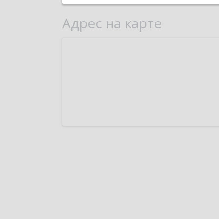
Адрес на карте