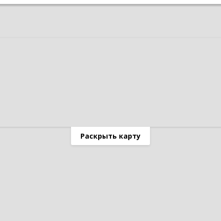
Раскрыть карту