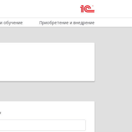
и обучение
Приобретение и внедрение
?