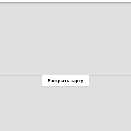
Раскрыть карту