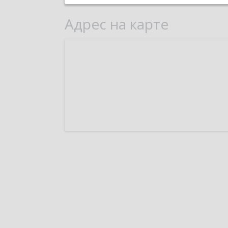
Адрес на карте