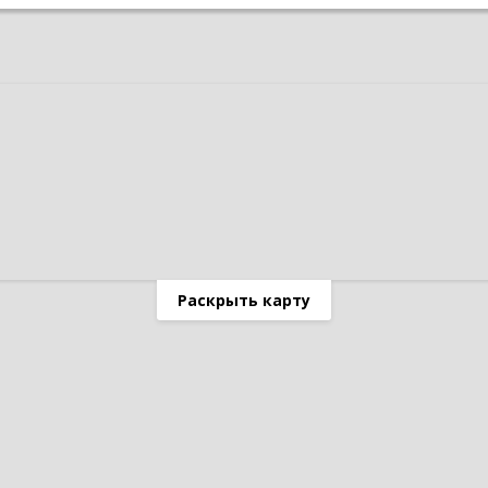
Раскрыть карту