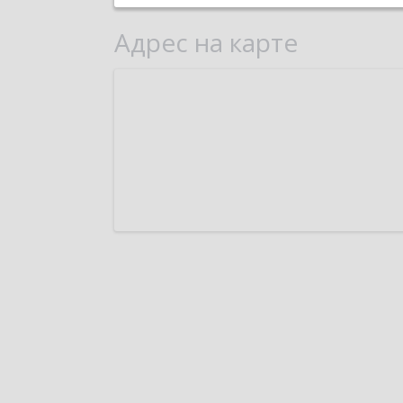
Адрес на карте