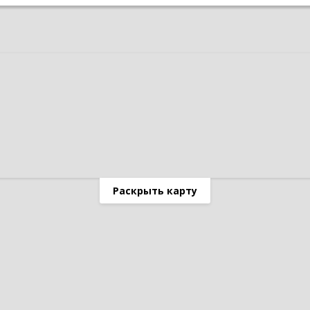
Раскрыть карту