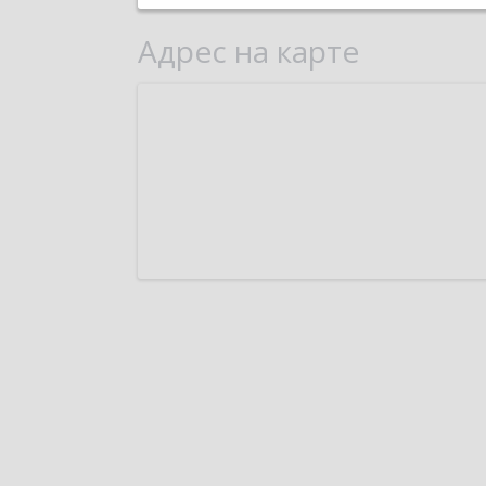
Адрес на карте