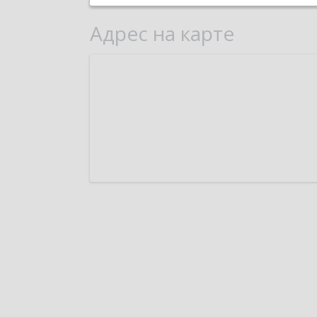
Адрес на карте