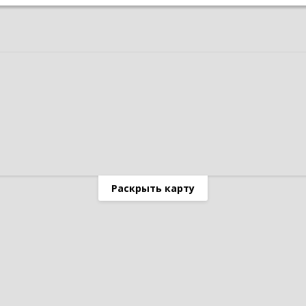
Раскрыть карту