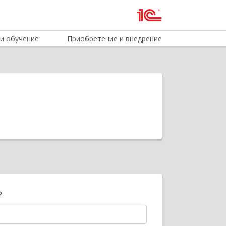
и обучение
Приобретение и внедрение
?