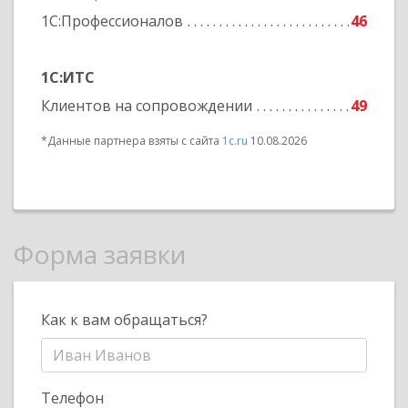
1С:Профессионалов
46
1С:ИТС
Клиентов на сопровождении
49
*Данные партнера взяты с сайта
1c.ru
10.08.2026
Форма заявки
Как к вам обращаться?
Телефон