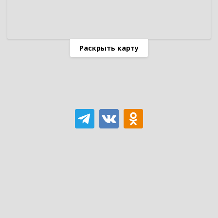
Раскрыть карту