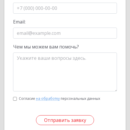
Email:
Чем мы можем вам помочь?
Согласие
на обработку
персональных данных
Отправить заявку