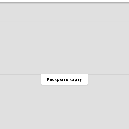
Раскрыть карту