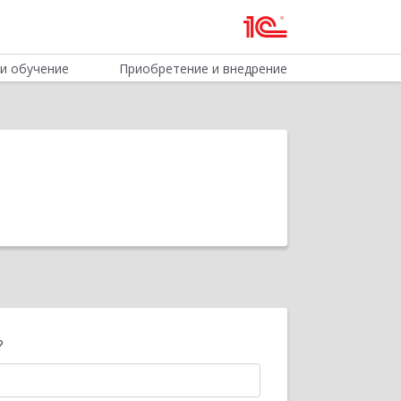
и обучение
Приобретение и внедрение
?