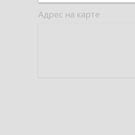
Адрес на карте