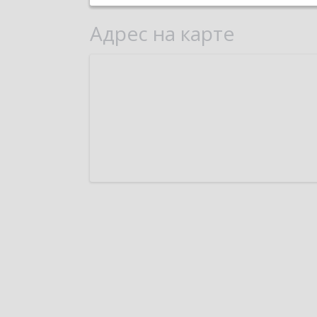
Адрес на карте