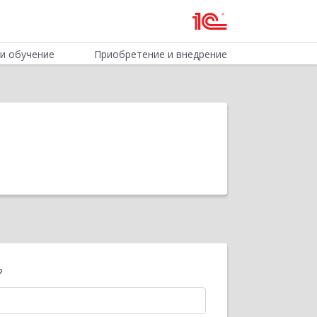
и обучение
Приобретение и внедрение
?