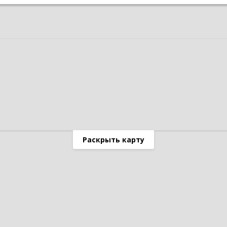
Раскрыть карту