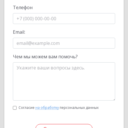
Телефон
Email:
Чем мы можем вам помочь?
Согласие
на обработку
персональных данных