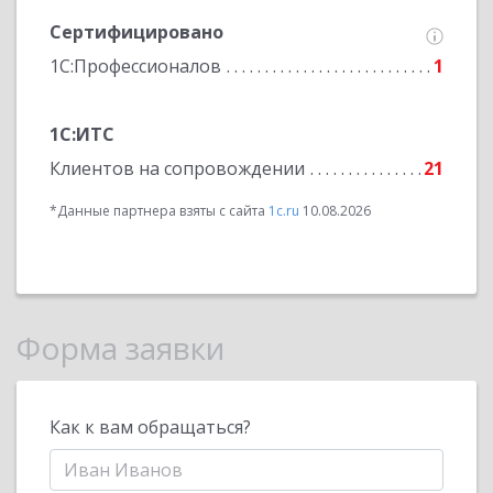
Сертифицировано
1С:Профессионалов
1
1С:ИТС
Клиентов на сопровождении
21
*Данные партнера взяты с сайта
1c.ru
10.08.2026
Форма заявки
Как к вам обращаться?