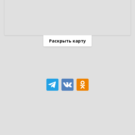
Раскрыть карту