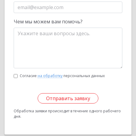
Чем мы можем вам помочь?
Согласие
на обработку
персональных данных
Отправить заявку
Обработка заявки происходит в течение одного рабочего
дня.