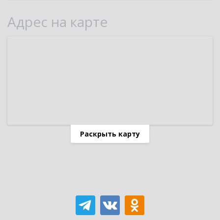
Адрес на карте
Раскрыть карту