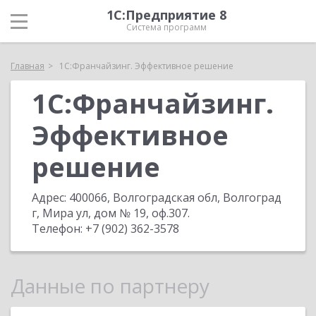
1С:Предприятие 8
Система программ
Главная
1С:Франчайзинг. Эффективное решение
1С:Франчайзинг.
Эффективное
решение
Адрес:
400066, Волгоградская обл, Волгоград
г, Мира ул, дом № 19, оф.307
.
Телефон:
+7 (902) 362-3578
Данные по партнеру