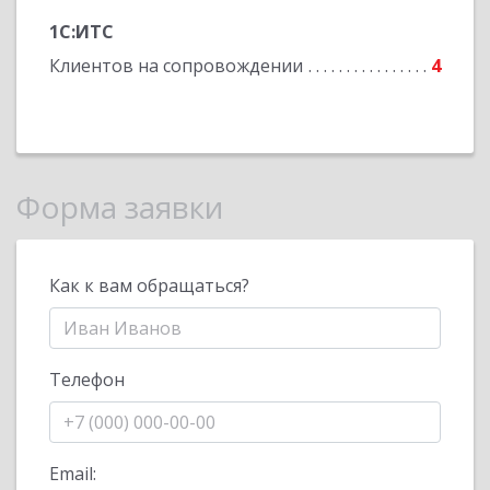
1С:ИТС
Клиентов на сопровождении
4
Форма заявки
Как к вам обращаться?
Телефон
Email: