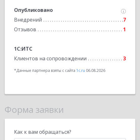
Опубликовано
Внедрений
7
Отзывов
1
1С:ИТС
Клиентов на сопровождении
3
*Данные партнера взяты с сайта
1c.ru
06.08.2026
Форма заявки
Как к вам обращаться?