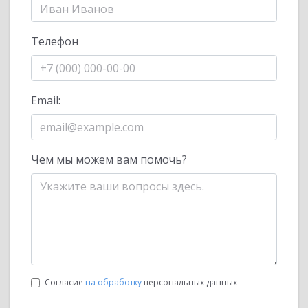
Телефон
Email:
Чем мы можем вам помочь?
Согласие
на обработку
персональных данных