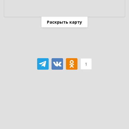
Раскрыть карту
1