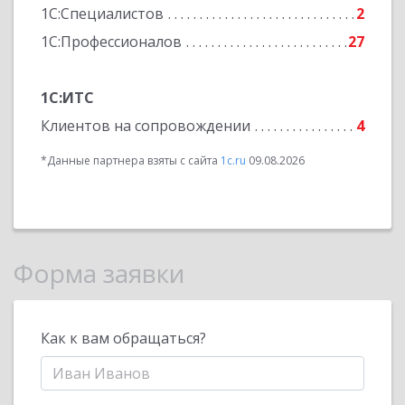
1С:Специалистов
2
1С:Профессионалов
27
1С:ИТС
Клиентов на сопровождении
4
*Данные партнера взяты с сайта
1c.ru
09.08.2026
Форма заявки
Как к вам обращаться?