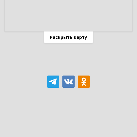
Раскрыть карту