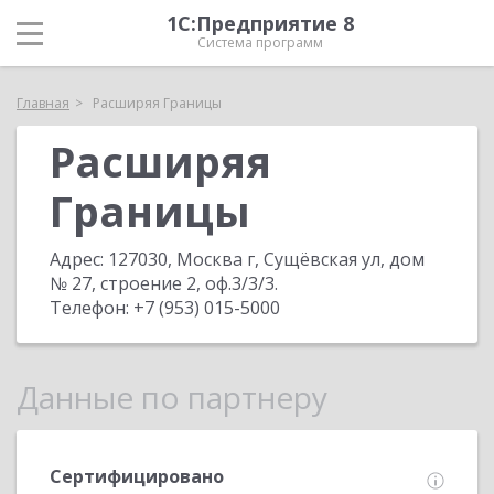
1С:Предприятие 8
Система программ
Главная
Расширяя Границы
Расширяя
Границы
Адрес:
127030, Москва г, Сущёвская ул, дом
№ 27, строение 2, оф.3/3/3
.
Телефон:
+7 (953) 015-5000
Данные по партнеру
Сертифицировано