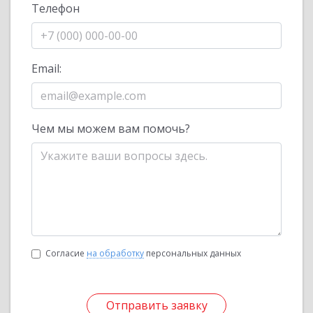
Телефон
Email:
Чем мы можем вам помочь?
Согласие
на обработку
персональных данных
Отправить заявку