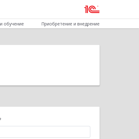
и обучение
Приобретение и внедрение
?