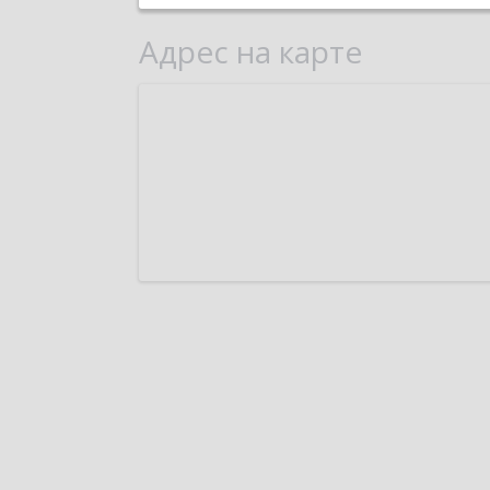
Адрес на карте