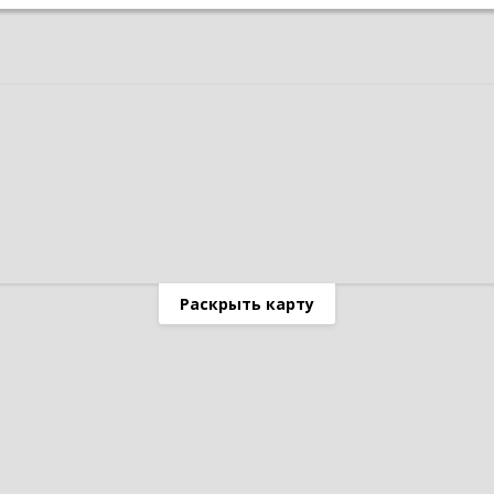
Раскрыть карту