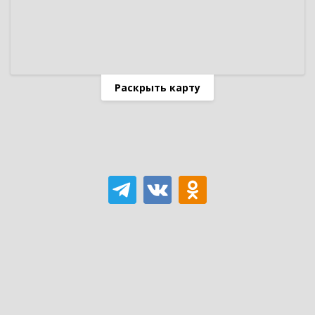
Раскрыть карту