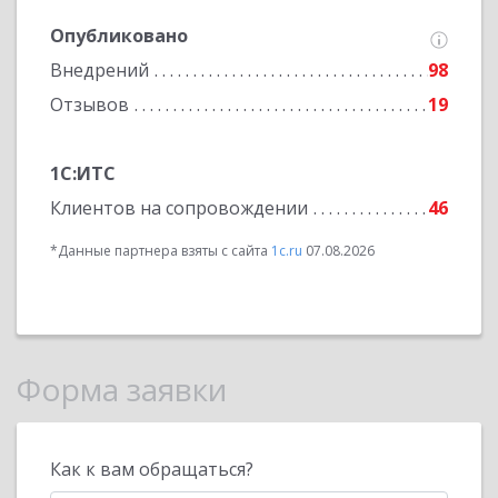
Опубликовано
Внедрений
98
Отзывов
19
1С:ИТС
Клиентов на сопровождении
46
*Данные партнера взяты с сайта
1c.ru
07.08.2026
Форма заявки
Как к вам обращаться?