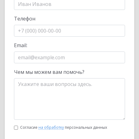
Телефон
Email:
Чем мы можем вам помочь?
Согласие
на обработку
персональных данных