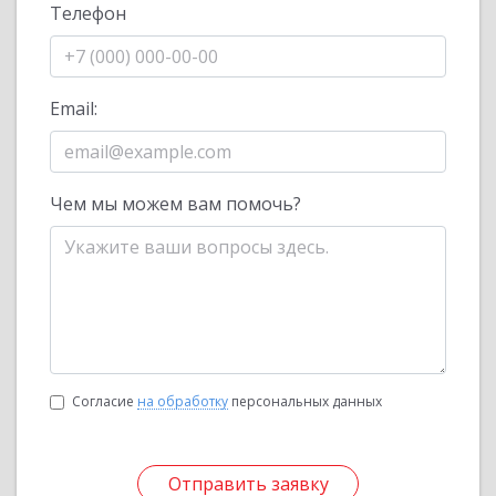
Телефон
Email:
Чем мы можем вам помочь?
Согласие
на обработку
персональных данных
Отправить заявку