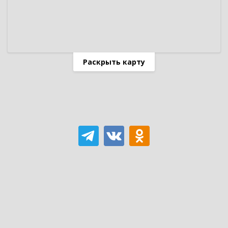
Раскрыть карту