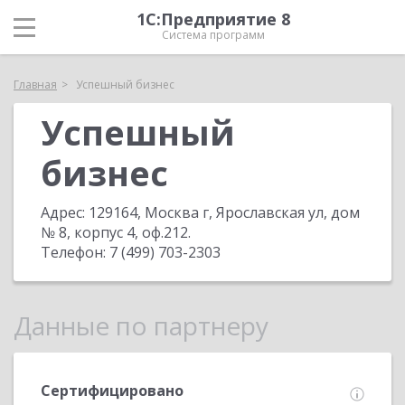
1С:Предприятие 8
Система программ
Главная
Успешный бизнес
Успешный
бизнес
Адрес:
129164, Москва г, Ярославская ул, дом
№ 8, корпус 4, оф.212
.
Телефон:
7 (499) 703-2303
Данные по партнеру
Сертифицировано