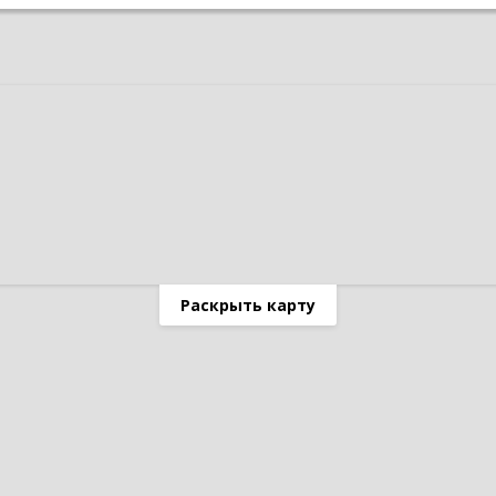
Раскрыть карту