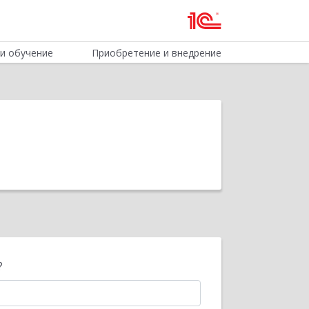
и обучение
Приобретение и внедрение
?