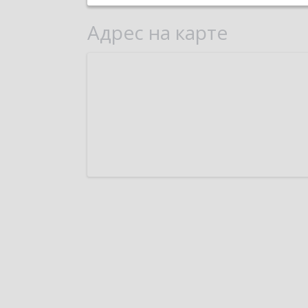
Адрес на карте