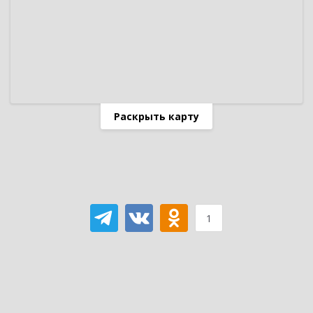
Раскрыть карту
1