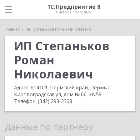
1С:Предприятие 8
Система программ
Главная
ИП Степаньков Роман Николаевич
ИП Степаньков
Роман
Николаевич
Адрес:
614101, Пермский край, Пермь г,
Кировоградская ул, дом № 66, кв.59
.
Телефон:
(342) 293-3308
Данные по партнеру