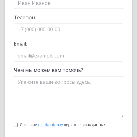
Телефон
Email:
Чем мы можем вам помочь?
Согласие
на обработку
персональных данных