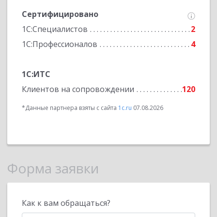
Сертифицировано
1С:Специалистов
2
1С:Профессионалов
4
1С:ИТС
Клиентов на сопровождении
120
*Данные партнера взяты с сайта
1c.ru
07.08.2026
Форма заявки
Как к вам обращаться?