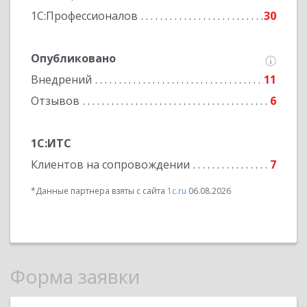
1С:Профессионалов
30
Опубликовано
Внедрений
11
Отзывов
6
1С:ИТС
Клиентов на сопровождении
7
*Данные партнера взяты с сайта
1c.ru
06.08.2026
Форма заявки