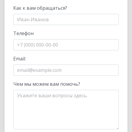
Как к вам обращаться?
Телефон
Email:
Чем мы можем вам помочь?