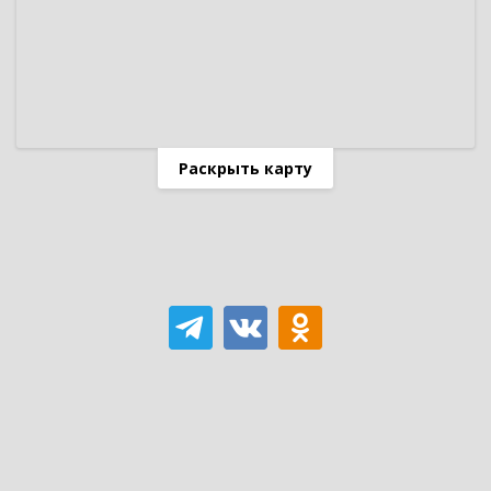
Раскрыть карту