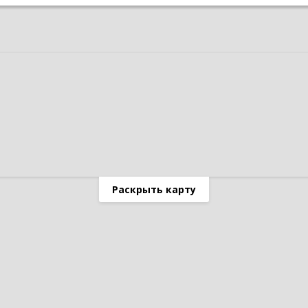
Раскрыть карту