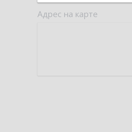
Адрес на карте