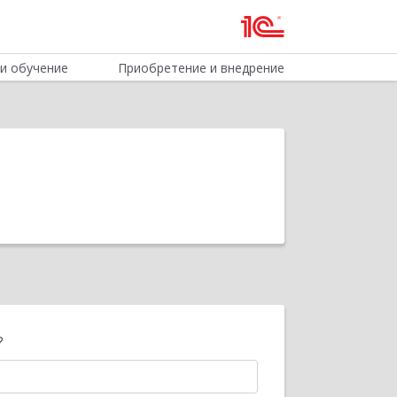
и обучение
Приобретение и внедрение
?